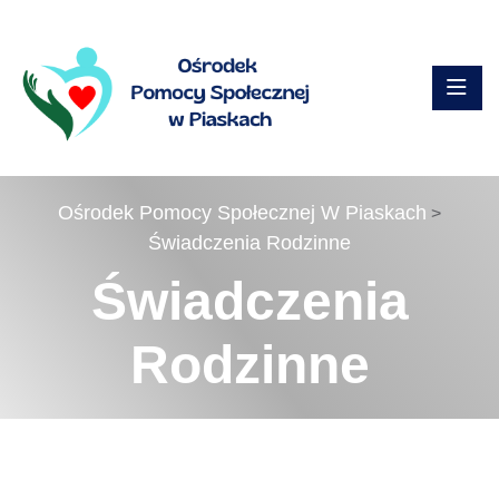
Ośrodek Pomocy Społecznej W Piaskach
>
Świadczenia Rodzinne
Świadczenia
Rodzinne