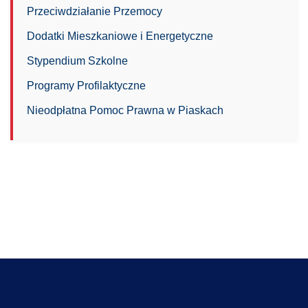
Przeciwdziałanie Przemocy
Dodatki Mieszkaniowe i Energetyczne
Stypendium Szkolne
Programy Profilaktyczne
Nieodpłatna Pomoc Prawna w Piaskach