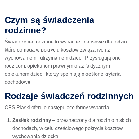
Czym są świadczenia
rodzinne?
Świadczenia rodzinne to wsparcie finansowe dla rodzin,
które pomaga w pokryciu kosztów związanych z
wychowaniem i utrzymaniem dzieci. Przysługują one
rodzicom, opiekunom prawnym oraz faktycznym
opiekunom dzieci, którzy spełniają określone kryteria
dochodowe.
Rodzaje świadczeń rodzinnych
OPS Piaski oferuje następujące formy wsparcia:
Zasiłek rodzinny
– przeznaczony dla rodzin o niskich
dochodach, w celu częściowego pokrycia kosztów
wychowania dziecka.