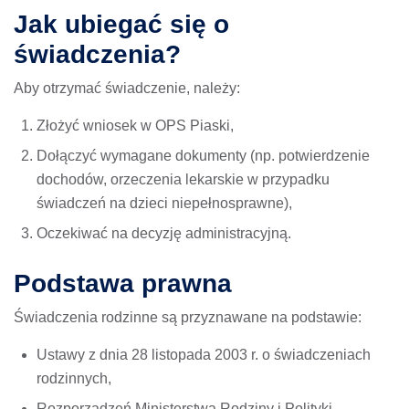
Jak ubiegać się o
świadczenia?
Aby otrzymać świadczenie, należy:
Złożyć wniosek w OPS Piaski,
Dołączyć wymagane dokumenty (np. potwierdzenie
dochodów, orzeczenia lekarskie w przypadku
świadczeń na dzieci niepełnosprawne),
Oczekiwać na decyzję administracyjną.
Podstawa prawna
Świadczenia rodzinne są przyznawane na podstawie:
Ustawy z dnia 28 listopada 2003 r. o świadczeniach
rodzinnych,
Rozporządzeń Ministerstwa Rodziny i Polityki