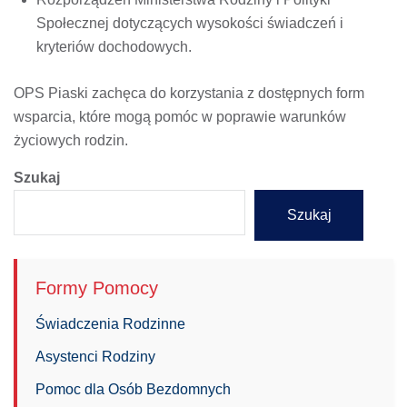
Społecznej dotyczących wysokości świadczeń i
kryteriów dochodowych.
OPS Piaski zachęca do korzystania z dostępnych form
wsparcia, które mogą pomóc w poprawie warunków
życiowych rodzin.
Szukaj
Szukaj
Formy Pomocy
Świadczenia Rodzinne
Asystenci Rodziny
Pomoc dla Osób Bezdomnych