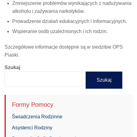
Zmniejszenie problemów wynikających z nadużywania
alkoholu i zażywania narkotyków.​
Prowadzenie działań edukacyjnych i informacyjnych.​
Wspieranie osób uzależnionych i ich rodzin.​
Szczegółowe informacje dostępne są w siedzibie OPS
Piaski.
Szukaj
Szukaj
Formy Pomocy
Świadczenia Rodzinne
Asystenci Rodziny