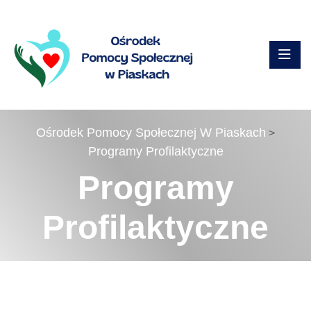
Ośrodek Pomocy Społecznej W Piaskach
>
Programy Profilaktyczne
Programy
Profilaktyczne