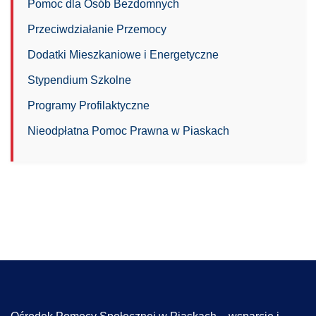
Pomoc dla Osób Bezdomnych
Przeciwdziałanie Przemocy
Dodatki Mieszkaniowe i Energetyczne
Stypendium Szkolne
Programy Profilaktyczne
Nieodpłatna Pomoc Prawna w Piaskach