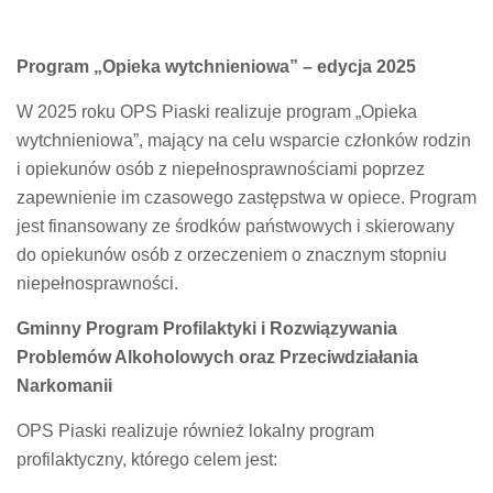
Program „Opieka wytchnieniowa” – edycja 2025
W 2025 roku OPS Piaski realizuje program „Opieka
wytchnieniowa”, mający na celu wsparcie członków rodzin
i opiekunów osób z niepełnosprawnościami poprzez
zapewnienie im czasowego zastępstwa w opiece. Program
jest finansowany ze środków państwowych i skierowany
do opiekunów osób z orzeczeniem o znacznym stopniu
niepełnosprawności.​
Gminny Program Profilaktyki i Rozwiązywania
Problemów Alkoholowych oraz Przeciwdziałania
Narkomanii
OPS Piaski realizuje również lokalny program
profilaktyczny, którego celem jest:​