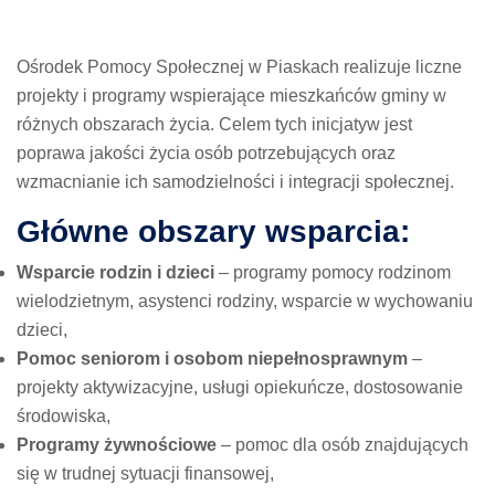
Ośrodek Pomocy Społecznej w Piaskach realizuje liczne
projekty i programy wspierające mieszkańców gminy w
różnych obszarach życia. Celem tych inicjatyw jest
poprawa jakości życia osób potrzebujących oraz
wzmacnianie ich samodzielności i integracji społecznej.
Główne obszary wsparcia:
Wsparcie rodzin i dzieci
– programy pomocy rodzinom
wielodzietnym, asystenci rodziny, wsparcie w wychowaniu
dzieci,
Pomoc seniorom i osobom niepełnosprawnym
–
projekty aktywizacyjne, usługi opiekuńcze, dostosowanie
środowiska,
Programy żywnościowe
– pomoc dla osób znajdujących
się w trudnej sytuacji finansowej,