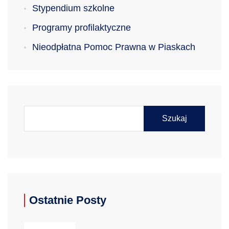
Stypendium szkolne
Programy profilaktyczne
Nieodpłatna Pomoc Prawna w Piaskach
Szukaj
Ostatnie Posty