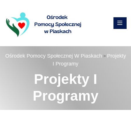
Ośrodek Pomocy Społecznej W Piaskach
Projekty
>
I Programy
Projekty I
Programy