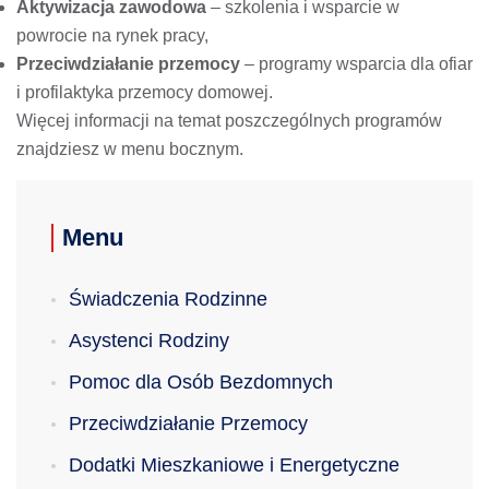
Aktywizacja zawodowa
– szkolenia i wsparcie w
powrocie na rynek pracy,
Przeciwdziałanie przemocy
– programy wsparcia dla ofiar
i profilaktyka przemocy domowej.
Więcej informacji na temat poszczególnych programów
znajdziesz w menu bocznym.
Menu
Świadczenia Rodzinne
Asystenci Rodziny
Pomoc dla Osób Bezdomnych
Przeciwdziałanie Przemocy
Dodatki Mieszkaniowe i Energetyczne