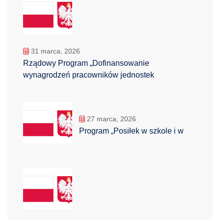
31 marca, 2026
Rządowy Program „Dofinansowanie
wynagrodzeń pracowników jednostek
27 marca, 2026
Program „Posiłek w szkole i w