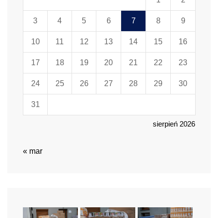
3
4
5
6
7
8
9
10
11
12
13
14
15
16
17
18
19
20
21
22
23
24
25
26
27
28
29
30
31
sierpień 2026
« mar