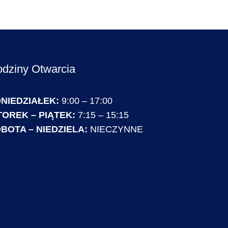
dziny Otwarcia
NIEDZIAŁEK:
9:00 – 17:00
OREK – PIĄTEK:
7:15 – 15:15
BOTA – NIEDZIELA:
NIECZYNNE