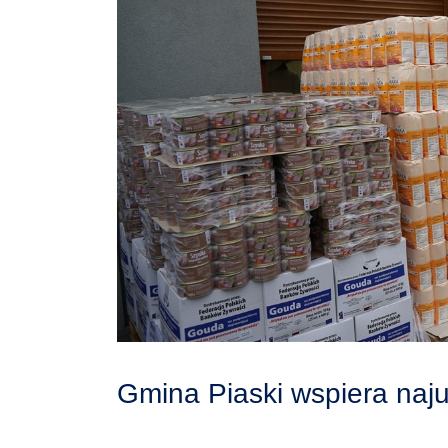
Gmina Piaski wspiera naj