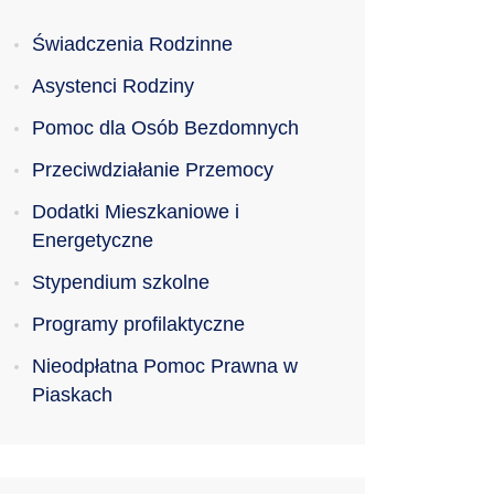
Świadczenia Rodzinne
Asystenci Rodziny
Pomoc dla Osób Bezdomnych
Przeciwdziałanie Przemocy
Dodatki Mieszkaniowe i
Energetyczne
Stypendium szkolne
Programy profilaktyczne
Nieodpłatna Pomoc Prawna w
Piaskach