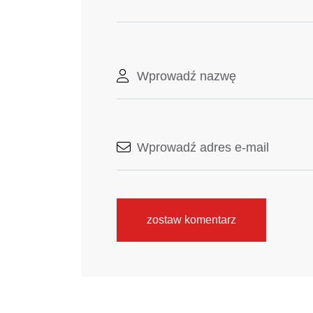
zostaw komentarz