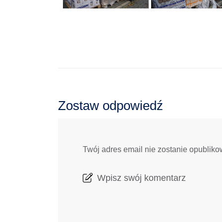
Zostaw odpowiedź
Twój adres email nie zostanie opubliko