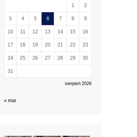
1
2
3
4
5
6
7
8
9
10
11
12
13
14
15
16
17
18
19
20
21
22
23
24
25
26
27
28
29
30
31
sierpień 2026
« mar