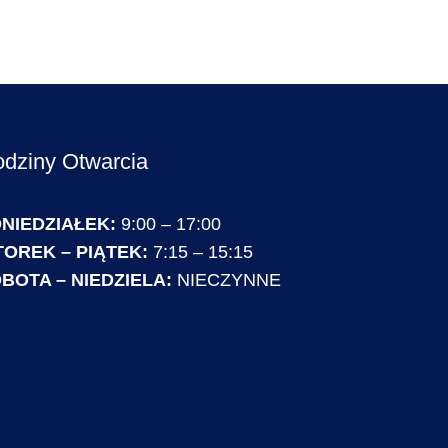
dziny Otwarcia
NIEDZIAŁEK:
9:00 – 17:00
OREK – PIĄTEK:
7:15 – 15:15
BOTA – NIEDZIELA:
NIECZYNNE