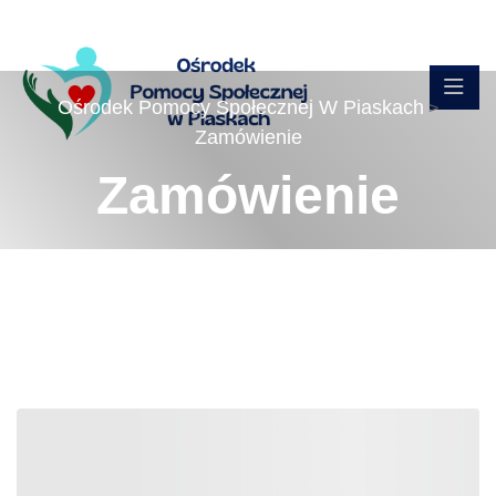
Ośrodek Pomocy Społecznej W Piaskach
>
Zamówienie
Zamówienie