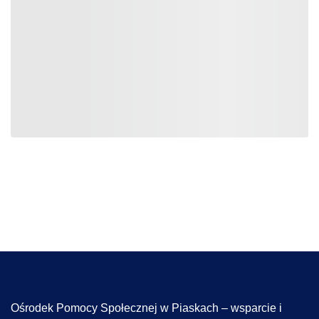
Ośrodek Pomocy Społecznej w Piaskach – wsparcie i