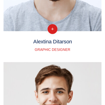
Alextina Ditarson
GRAPHIC DESIGNER