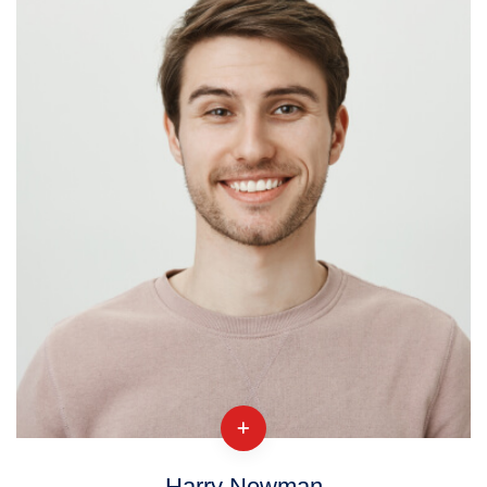
Harry Newman