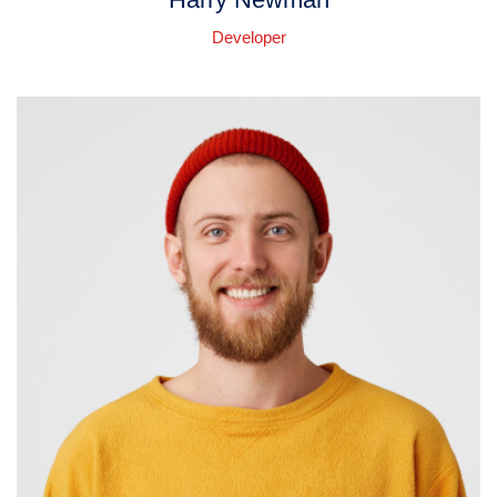
Developer