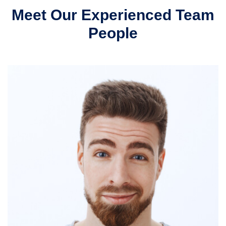
Meet Our Experienced
Team
People