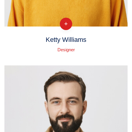
Ketty Williams
Designer